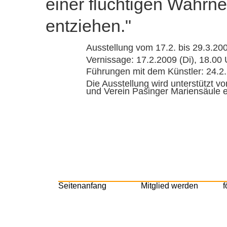
einer flüchtigen Wahrn
entziehen."
Ausstellung vom 17.2. bis 29.3.20
Vernissage: 17.2.2009 (Di), 18.00 
Führungen mit dem Künstler: 24.2.
Die Ausstellung wird unterstützt 
und Verein Pasinger Mariensäule e
Seitenanfang
Mitglied werden
f