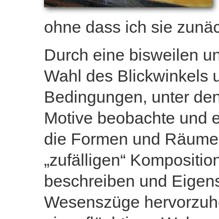
ohne dass ich sie zunäc
Durch eine bisweilen 
Wahl des Blickwinkels 
Bedingungen, unter den
Motive beobachte und e
die Formen und Räume,
„zufälligen“ Kompositio
beschreiben und Eigen
Wesenszüge hervorzuhe