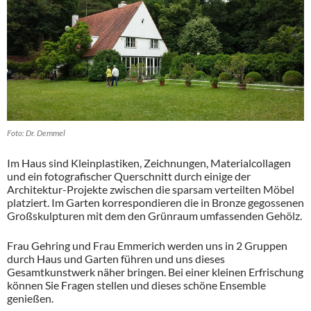
Foto: Dr. Demmel
Im Haus sind Kleinplastiken, Zeichnungen, Materialcollagen
und ein fotografischer Querschnitt durch einige der
Architektur-Projekte zwischen die sparsam verteilten Möbel
platziert. Im Garten korrespondieren die in Bronze gegossenen
Großskulpturen mit dem den Grünraum umfassenden Gehölz.
Frau Gehring und Frau Emmerich werden uns in 2 Gruppen
durch Haus und Garten führen und uns dieses
Gesamtkunstwerk näher bringen. Bei einer kleinen Erfrischung
können Sie Fragen stellen und dieses schöne Ensemble
genießen.