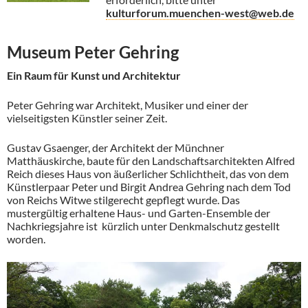
kulturforum.muenchen-west@web.de
Museum Peter Gehring
Ein Raum für Kunst und Architektur
Peter Gehring war Architekt, Musiker und einer der
vielseitigsten Künstler seiner Zeit.
Gustav Gsaenger, der Architekt der Münchner
Matthäuskirche, baute für den Landschaftsarchitekten Alfred
Reich dieses Haus von äußerlicher Schlichtheit, das von dem
Künstlerpaar Peter und Birgit Andrea Gehring nach dem Tod
von Reichs Witwe stilgerecht gepflegt wurde. Das
mustergültig erhaltene Haus- und Garten-Ensemble der
Nachkriegsjahre ist kürzlich unter Denkmalschutz gestellt
worden.