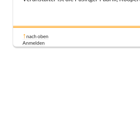
nach oben
Anmelden