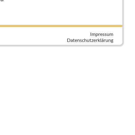
Impressum
Datenschutzerklärung