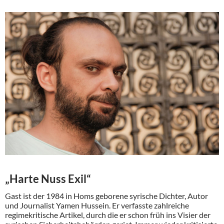
„Harte Nuss Exil“
Gast ist der 1984 in Homs geborene syrische Dichter, Autor
und Journalist Yamen Hussein. Er verfasste zahlreiche
regimekritische Artikel, durch die er schon früh ins Visier der