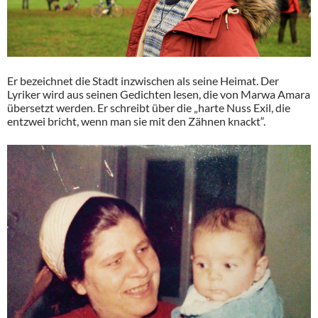
Er bezeichnet die Stadt inzwischen als seine Heimat. Der
Lyriker wird aus seinen Gedichten lesen, die von Marwa Amara
übersetzt werden. Er schreibt über die „harte Nuss Exil, die
entzwei bricht, wenn man sie mit den Zähnen knackt“.