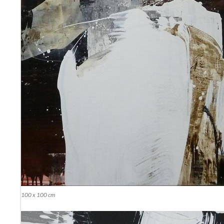
Fantasie, 100 x 100 cm