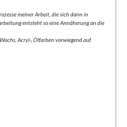
rozesse meiner Arbeit, die sich dann in
arbeitung entsteht so eine Annäherung an die
 Wachs, Acryl-, Ölfarben vorwiegend auf