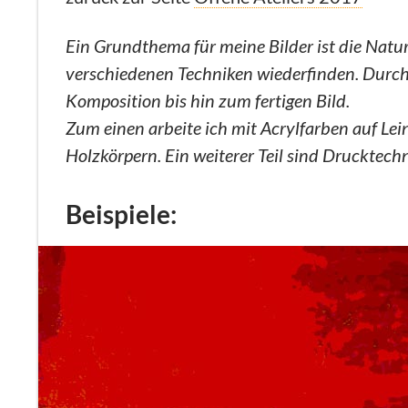
Ein Grundthema für meine Bilder ist die Natur.
verschiedenen Techniken wiederfinden. Durch 
Komposition bis hin zum fertigen Bild.
Zum einen arbeite ich mit Acrylfarben auf Le
Holzkörpern. Ein weiterer Teil sind Drucktech
Beispiele: