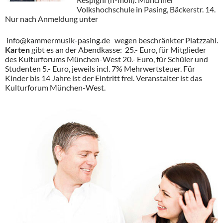
Volkshochschule in Pasing, Bäckerstr. 14.
Nur nach Anmeldung unter
info@kammermusik-pasing.de
wegen beschränkter Platzzahl.
Karten
gibt es an der Abendkasse: 25.- Euro, für Mitglieder
des Kulturforums München-West 20.- Euro, für Schüler und
Studenten 5.- Euro, jeweils incl. 7% Mehrwertsteuer. Für
Kinder bis 14 Jahre ist der Eintritt frei. Veranstalter ist das
Kulturforum München-West.