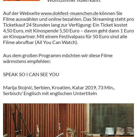
Auf der Webseite
www.dokfest-muenchen.de
können Sie
Filme auswählen und online bezahlen. Das Streaming steht pro
Ticketkauf 24 Stunden lang zur Verfügung: Ein Ticket kostet
4,50 Euro, mit Kinospende 5,50 Euro – davon geht dann 1 Euro
an Kinopartner. Mit einem Festivalpass für 50 Euro sind alle
Filme abrufbar (All You Can Watch).
Aus dem großen Programm möchten wir diese Filme
wärmstens empfehlen:
SPEAK SO I CAN SEE YOU
Marija Stojnić, Serbien, Kroatien, Katar 2019, 73 Min.,
Serbisch/ Englisch mit englischen Untertiteln