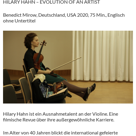
HILARY HAHN – EVOLUTION OF AN ARTIST
Benedict Mirow, Deutschland, USA 2020, 75 Min., Englisch
ohne Untertitel
Hilary Hahn ist ein Ausnahmetalent an der Violine. Eine
filmische Revue über ihre außergewöhnliche Karriere.
Im Alter von 40 Jahren blickt die international gefeierte