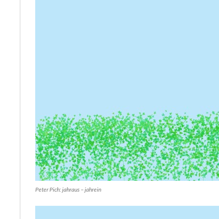
Peter Pich: jahraus – jahrein