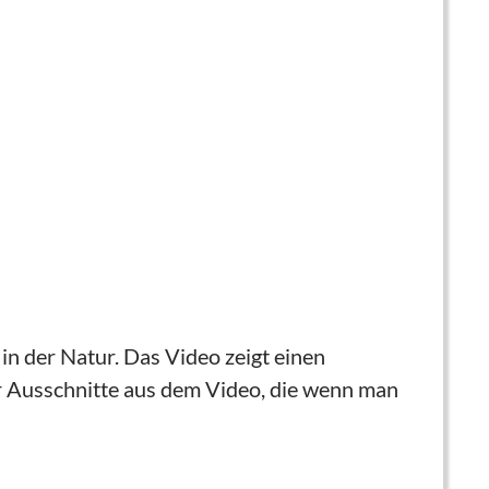
in der Natur. Das Video zeigt einen
r Ausschnitte aus dem Video, die wenn man