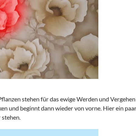
 Pflanzen stehen für das ewige Werden und Vergehen 
en und beginnt dann wieder von vorne. Hier ein paa
 stehen.