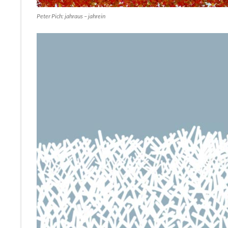
Peter Pich: jahraus – jahrein