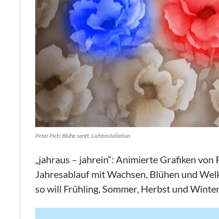
Peter Pich: Blühe sanft. Lichtinstallation
„jahraus – jahrein“: Animierte Grafiken von
Jahresablauf mit Wachsen, Blühen und Welk
so will Frühling, Sommer, Herbst und Winter