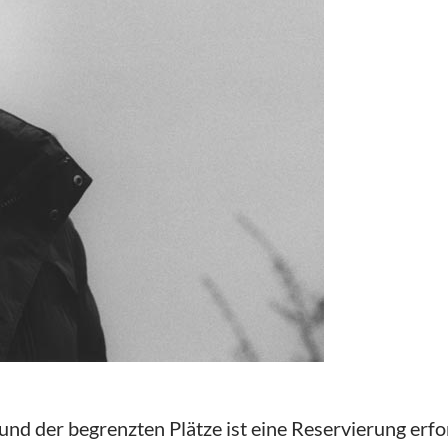
d der begrenzten Plätze ist eine Reservierung erfo