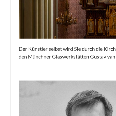
Der Künstler selbst wird Sie durch die Kir
den Münchner Glaswerkstätten Gustav van T