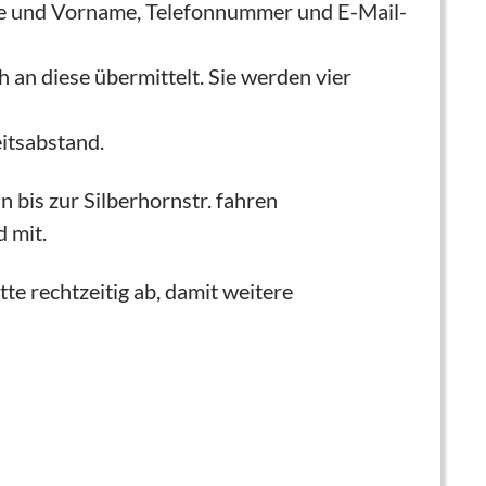
me und Vorname, Telefonnummer und E-Mail-
an diese übermittelt. Sie werden vier
itsabstand.
 bis zur Silberhornstr. fahren
d mit.
tte rechtzeitig ab, damit weitere