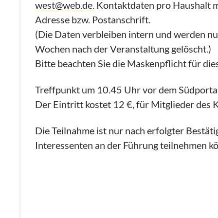
west@web.de.
Kontaktdaten pro Haushalt m
Adresse bzw. Postanschrift.
(Die Daten verbleiben intern und werden nu
Wochen nach der Veranstaltung gelöscht.)
Bitte beachten Sie die Maskenpflicht für d
Treffpunkt um 10.45 Uhr vor dem Südportal d
Der Eintritt kostet 12 €, für Mitglieder des
Die Teilnahme ist nur nach erfolgter Bestätig
Interessenten an der Führung teilnehmen k