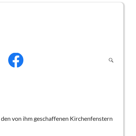
f
 den von ihm geschaffenen Kirchenfenstern