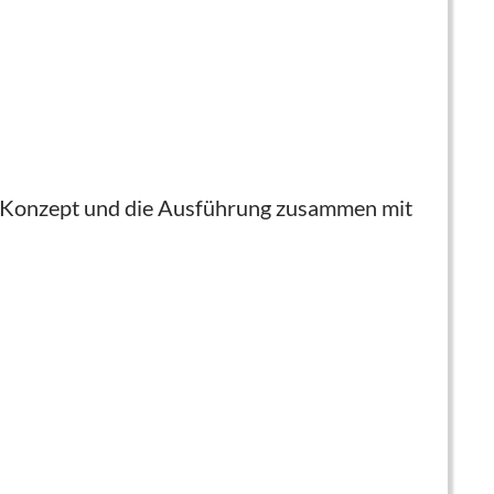
ein Konzept und die Ausführung zusammen mit