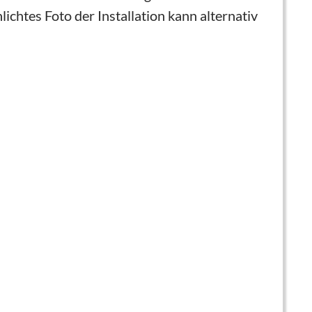
hlichtes Foto der Installation kann alternativ