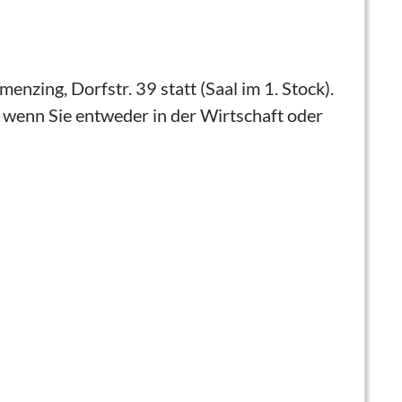
nzing, Dorfstr. 39 statt (Saal im 1. Stock).
 wenn Sie entweder in der Wirtschaft oder