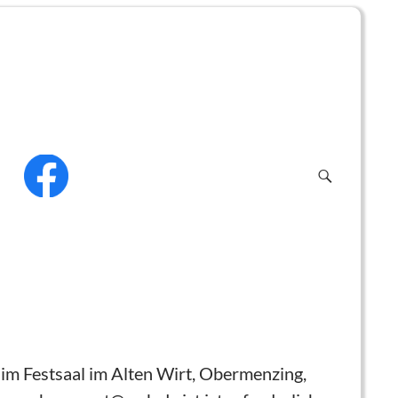
f
im Festsaal im Alten Wirt, Obermenzing,