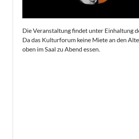
Die Veranstaltung findet unter Einhaltung d
Da das Kulturforum keine Miete an den Alte
oben im Saal zu Abend essen.