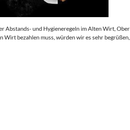
er Abstands- und Hygieneregeln im Alten Wirt, Oberme
n Wirt bezahlen muss, würden wir es sehr begrüßen,