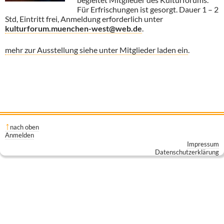
Für Erfrischungen
ist gesorgt. Dauer 1 – 2
Std, Eintritt frei, Anmeldung erforderlich unter
kulturforum.muenchen-west@web.de
.
mehr zur Ausstellung siehe unter Mitglieder laden ein
.
nach oben
Anmelden
Impressum
Datenschutzerklärung