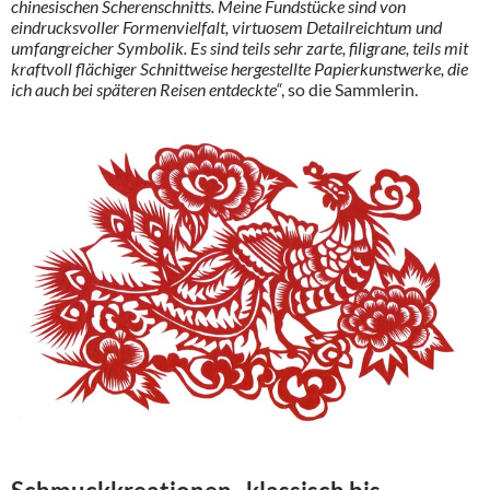
chinesischen Scherenschnitts. Meine Fundstücke sind von
eindrucksvoller Formenvielfalt, virtuosem Detailreichtum und
umfangreicher Symbolik. Es sind teils sehr zarte, filigrane, teils mit
kraftvoll flächiger Schnittweise hergestellte Papierkunstwerke, die
ich auch bei späteren Reisen entdeckte“
, so die Sammlerin.