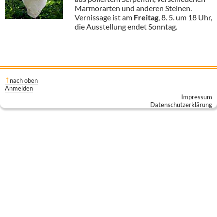
Marmorarten und anderen Steinen.
Vernissage ist am
Freitag
, 8. 5. um 18 Uhr,
die Ausstellung endet Sonntag.
nach oben
Anmelden
Impressum
Datenschutzerklärung