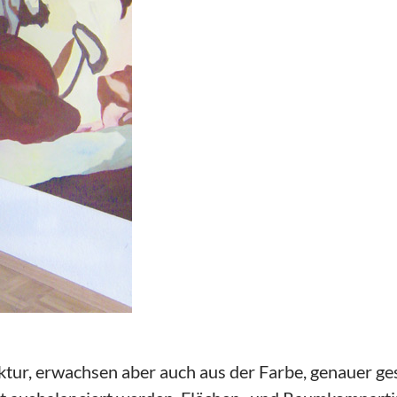
uktur, erwachsen aber auch aus der Farbe, genauer ge