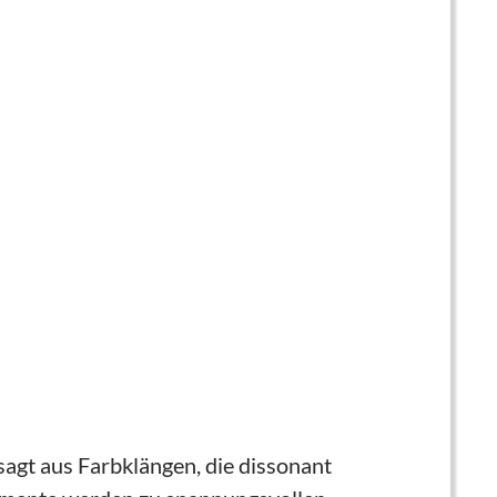
sagt aus Farbklängen, die dissonant