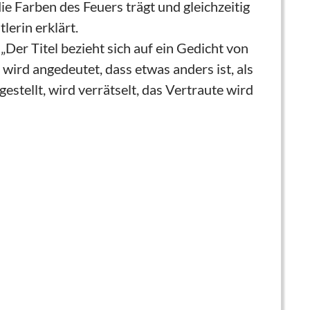
 Farben des Feuers trägt und gleichzeitig
lerin erklärt.
Der Titel bezieht sich auf ein Gedicht von
 wird angedeutet, dass etwas anders ist, als
gestellt, wird verrätselt, das Vertraute wird