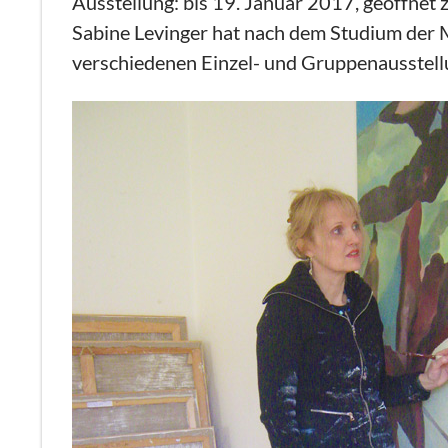
Ausstellung: bis 19. Januar 2017, geöffnet
Sabine Levinger hat nach dem Studium der Ma
verschiedenen Einzel- und Gruppenausstellu