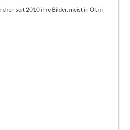
en seit 2010 ihre Bilder, meist in Öl, in