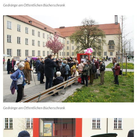
Gedränge am Öffentlichen Bücherschrank
Gedränge am Öffentlichen Bücherschrank