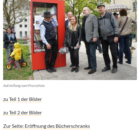
Aufstellung zum Pressefoto
zu Teil 1 der Bilder
zu Teil 2 der Bilder
Zur Seite: Eröffnung des Bücherschranks