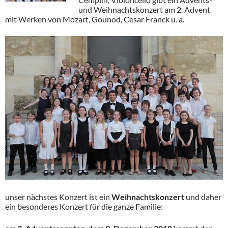
und Weihnachtskonzert am 2. Advent
mit Werken von Mozart, Gounod, Cesar Franck u. a.
unser nächstes Konzert ist ein
Weihnachtskonzert
und daher
ein besonderes Konzert für die ganze Familie: