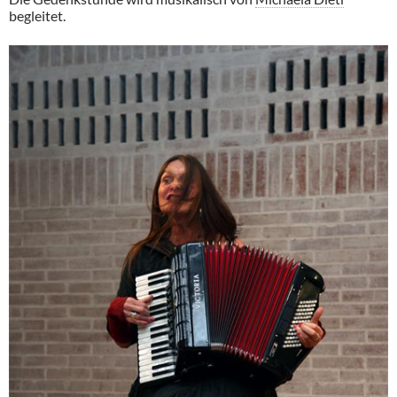
begleitet.