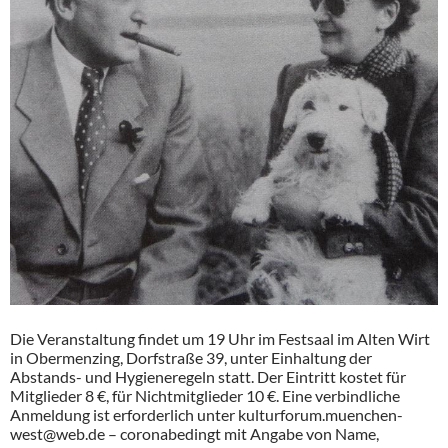
Die Veranstaltung findet um 19 Uhr im Festsaal im Alten Wirt
in Obermenzing, Dorfstraße 39, unter Einhaltung der
Abstands- und Hygieneregeln statt. Der Eintritt kostet für
Mitglieder 8 €, für Nichtmitglieder 10 €. Eine verbindliche
Anmeldung ist erforderlich unter kulturforum.muenchen-
west@web.de – coronabedingt mit Angabe von Name,