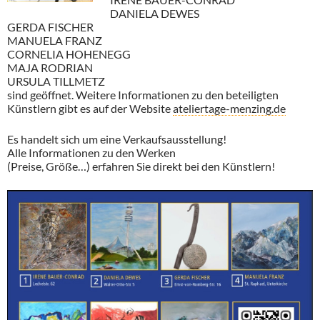
DANIELA DEWES
GERDA FISCHER
MANUELA FRANZ
CORNELIA HOHENEGG
MAJA RODRIAN
URSULA TILLMETZ
sind geöffnet. Weitere Informationen zu den beteiligten
Künstlern gibt es auf der Website
ateliertage-menzing.de
Es handelt sich um eine Verkaufsausstellung!
Alle Informationen zu den Werken
(Preise, Größe…) erfahren Sie direkt bei den Künstlern!