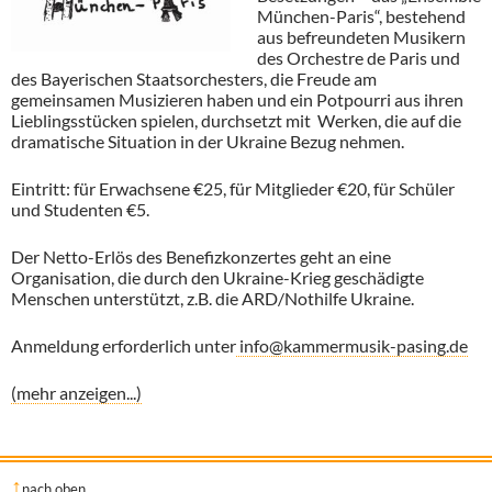
München-Paris“, bestehend
aus befreundeten Musikern
des Orchestre de Paris und
des Bayerischen Staatsorchesters, die Freude am
gemeinsamen Musizieren haben und ein Potpourri aus ihren
Lieblingsstücken spielen, durchsetzt mit Werken, die auf die
dramatische Situation in der Ukraine Bezug nehmen.
Eintritt: für Erwachsene €25, für Mitglieder €20, für Schüler
und Studenten €5.
Der Netto-Erlös des Benefizkonzertes geht an eine
Organisation, die durch den Ukraine-Krieg geschädigte
Menschen unterstützt, z.B. die ARD/Nothilfe Ukraine.
Anmeldung erforderlich unter
info@kammermusik-pasing.de
(mehr anzeigen...)
nach oben