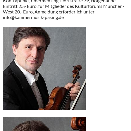
Kontrapunkt, Obermenzing, Dorfstraße 39, Hofgebäude.
Eintritt 25.- Euro, für Mitglieder des Kulturforums München-
West 20.- Euro, Anmeldung erforderlich unter
info@kammermusik-pasing.de