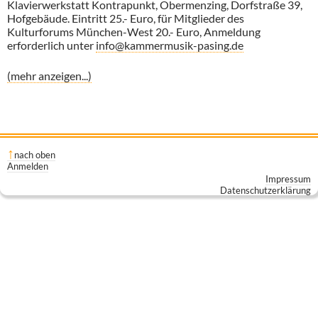
Klavierwerkstatt Kontrapunkt, Obermenzing, Dorfstraße 39,
Hofgebäude. Eintritt 25.- Euro, für Mitglieder des
Kulturforums München-West 20.- Euro, Anmeldung
erforderlich unter
info@kammermusik-pasing.de
(mehr anzeigen...)
nach oben
Anmelden
Impressum
Datenschutzerklärung