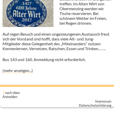
treffen. Im Alten Wirt von
Obermenzing werden wir
Tische reservieren. Bei
schönem Wetter im Freien,
bei Regen drinnen.
Auf regen Besuch und einen ungezwungenen Austausch freut
sich der Vorstand und hofft, dass viele Alt- und Jung-
Mitglieder diese Gelegenheit des „Miteinanders“ nutzen:
Kennenlernen, Vernetzen, Ratschen, Essen und Trinken……..
Bus 143 und 160. Anmeldung nicht erforderlich.
(mehr anzeigen...)
nach oben
Anmelden
Impressum
Datenschutzerklärung