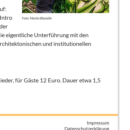
uf:
 Intro
Foto: Martin Blumöhr
der
ie eigentliche Unterführung mit den
rchitektonischen und institutionellen
lieder, für Gäste 12 Euro. Dauer etwa 1,5
Impressum
Datenschutzerklärung