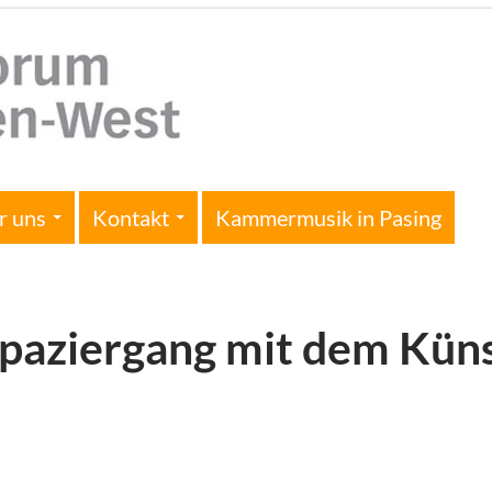
r uns
Kontakt
Kammermusik in Pasing
paziergang mit dem Kün