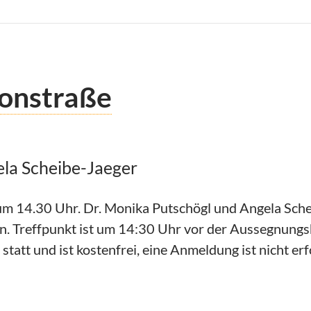
sonstraße
ela Scheibe-Jaeger
m 14.30 Uhr. Dr. Monika Putschögl und Angela Sche
n. Treffpunkt ist um 14:30 Uhr vor der Aussegnungs
statt und ist kostenfrei, eine Anmeldung ist nicht erf