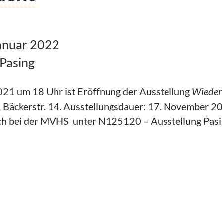
anuar 2022
Pasing
21 um 18 Uhr ist Eröffnung der Ausstellung
Wieder 
 Bäckerstr. 14. Ausstellungsdauer: 17. November 20
ch bei der MVHS unter N125120 – Ausstellung Pasi