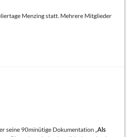
liertage Menzing statt. Mehrere Mitglieder
er seine 90minütige Dokumentation „
Als