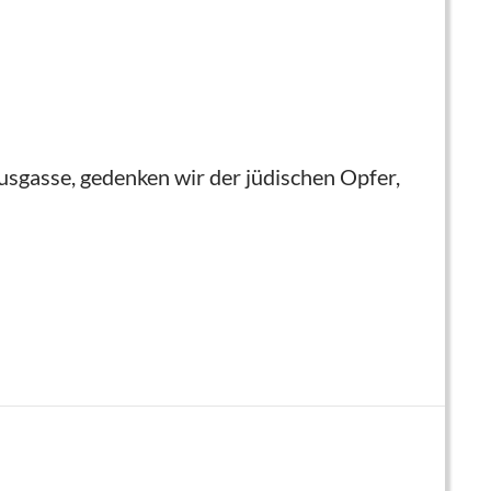
sgasse, gedenken wir der jüdischen Opfer,