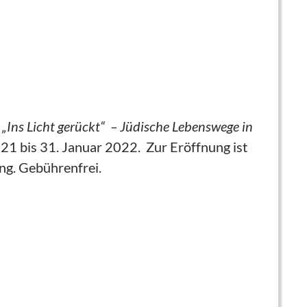
„Ins Licht gerückt“ – Jüdische Lebenswege in
21 bis 31. Januar 2022. Zur Eröffnung ist
ng. Gebührenfrei.