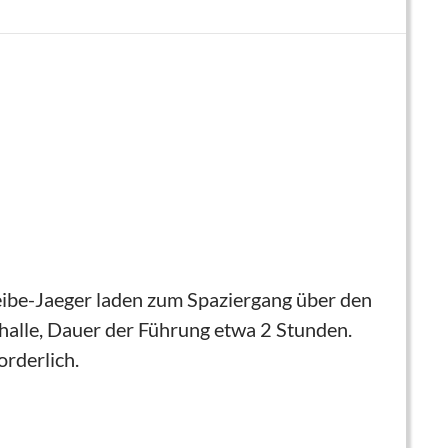
ibe-Jaeger laden zum Spaziergang über den
halle, Dauer der Führung etwa 2 Stunden.
orderlich.